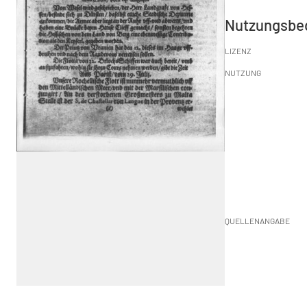
Nutzungsbe
LIZENZ
NUTZUNG
QUELLENANGABE