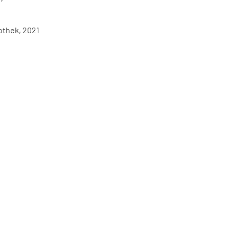
othek, 2021