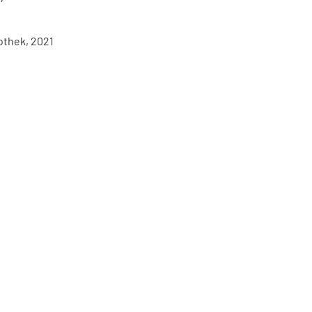
othek, 2021