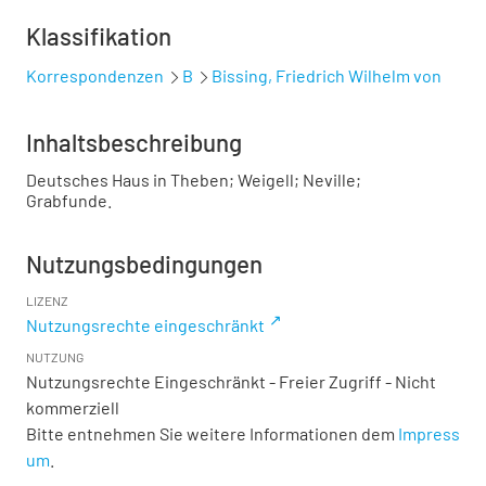
Klassifikation
Korrespondenzen
B
Bissing, Friedrich Wilhelm von
Inhaltsbeschreibung
Deutsches Haus in Theben; Weigell; Neville;
Grabfunde.
Nutzungsbedingungen
LIZENZ
Nutzungsrechte eingeschränkt
NUTZUNG
Nutzungsrechte Eingeschränkt - Freier Zugriff - Nicht
kommerziell
Bitte entnehmen Sie weitere Informationen dem
Impress
um
.