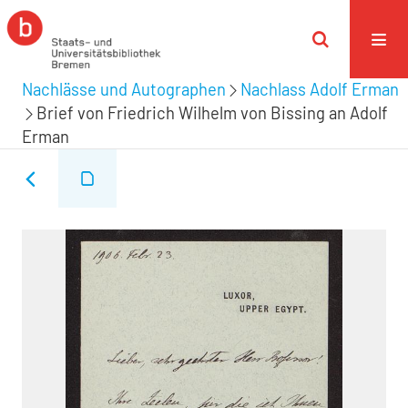
Nachlässe und Autographen
Nachlass Adolf Erman
Brief von Friedrich Wilhelm von Bissing an Adolf
Erman