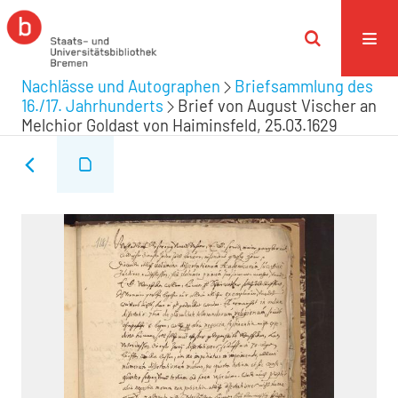
Nachlässe und Autographen
Briefsammlung des
16./17. Jahrhunderts
Brief von August Vischer an
Melchior Goldast von Haiminsfeld, 25.03.1629