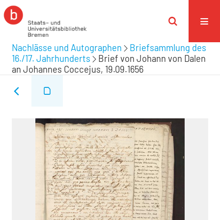
Nachlässe und Autographen
Briefsammlung des
16./17. Jahrhunderts
Brief von Johann von Dalen
an Johannes Coccejus, 19.09.1656