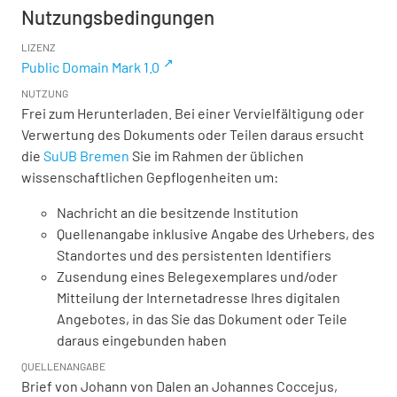
Nutzungsbedingungen
LIZENZ
Public Domain Mark 1.0
NUTZUNG
Frei zum Herunterladen. Bei einer Vervielfältigung oder
Verwertung des Dokuments oder Teilen daraus ersucht
die
SuUB Bremen
Sie im Rahmen der üblichen
wissenschaftlichen Gepflogenheiten um:
Nachricht an die besitzende Institution
Quellenangabe inklusive Angabe des Urhebers, des
Standortes und des persistenten Identifiers
Zusendung eines Belegexemplares und/oder
Mitteilung der Internetadresse Ihres digitalen
Angebotes, in das Sie das Dokument oder Teile
daraus eingebunden haben
QUELLENANGABE
Brief von Johann von Dalen an Johannes Coccejus,