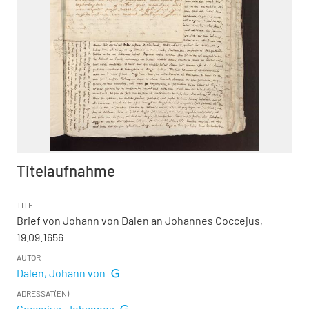
Titelaufnahme
TITEL
Brief von Johann von Dalen an Johannes Coccejus,
19.09.1656
AUTOR
Dalen, Johann von
ADRESSAT(EN)
Coccejus, Johannes