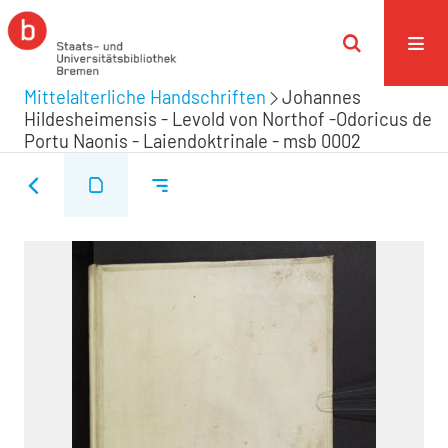
Mittelalterliche Handschriften
Johannes
Hildesheimensis - Levold von Northof -Odoricus de
Portu Naonis - Laiendoktrinale - msb 0002