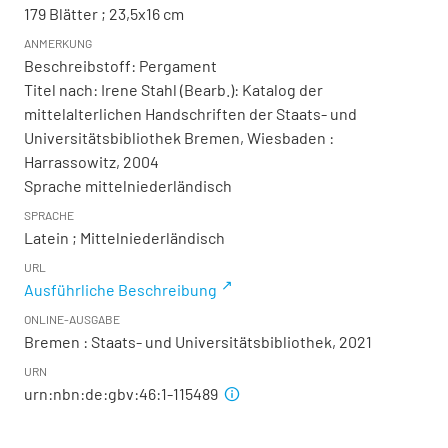
179 Blätter ; 23,5x16 cm
ANMERKUNG
Beschreibstoff: Pergament
Titel nach: Irene Stahl (Bearb.): Katalog der
mittelalterlichen Handschriften der Staats- und
Universitätsbibliothek Bremen, Wiesbaden :
Harrassowitz, 2004
Sprache mittelniederländisch
SPRACHE
Latein ; Mittelniederländisch
URL
Ausführliche Beschreibung
ONLINE-AUSGABE
Bremen : Staats- und Universitätsbibliothek, 2021
URN
urn:nbn:de:gbv:46:1-115489