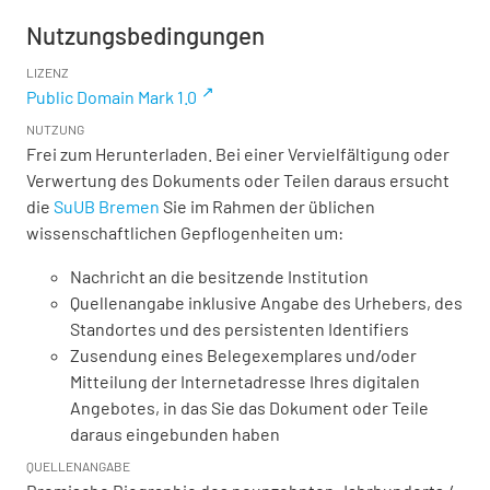
Nutzungsbedingungen
LIZENZ
Public Domain Mark 1.0
NUTZUNG
Frei zum Herunterladen. Bei einer Vervielfältigung oder
Verwertung des Dokuments oder Teilen daraus ersucht
die
SuUB Bremen
Sie im Rahmen der üblichen
wissenschaftlichen Gepflogenheiten um:
Nachricht an die besitzende Institution
Quellenangabe inklusive Angabe des Urhebers, des
Standortes und des persistenten Identifiers
Zusendung eines Belegexemplares und/oder
Mitteilung der Internetadresse Ihres digitalen
Angebotes, in das Sie das Dokument oder Teile
daraus eingebunden haben
QUELLENANGABE