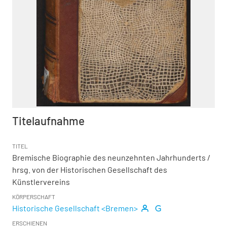
Titelaufnahme
TITEL
Bremische Biographie des neunzehnten Jahrhunderts
/
hrsg. von der Historischen Gesellschaft des
Künstlervereins
KÖRPERSCHAFT
Historische Gesellschaft <Bremen>
ERSCHIENEN