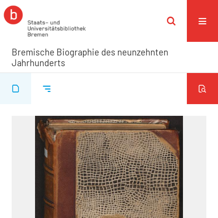
Bremische Biographie des neunzehnten
Jahrhunderts