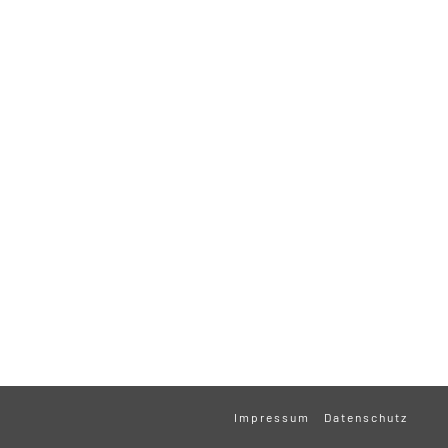
Impressum
Datenschutz