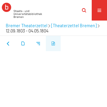
Bremer Theaterzettel
[Theaterzettel Bremen]
12.09.1803 - 04.05.1804