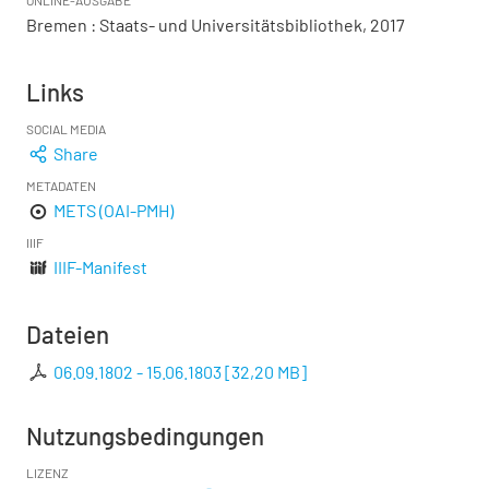
Bremen : Staats- und Universitätsbibliothek, 2017
Links
SOCIAL MEDIA
Share
METADATEN
METS (OAI-PMH)
IIIF
IIIF-Manifest
Dateien
06.09.1802 - 15.06.1803
[
32,20 MB
]
Nutzungsbedingungen
LIZENZ