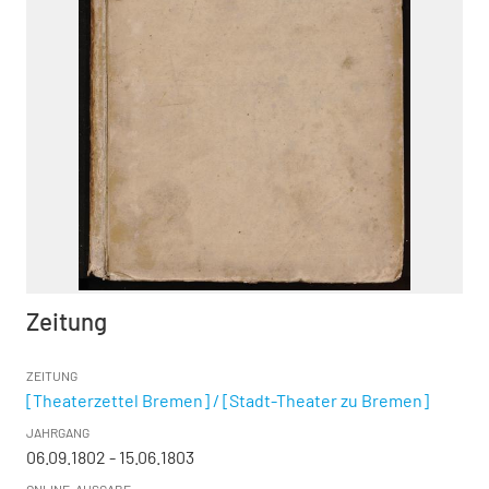
Zeitung
ZEITUNG
[Theaterzettel Bremen] / [Stadt-Theater zu Bremen]
JAHRGANG
06.09.1802 - 15.06.1803
ONLINE-AUSGABE