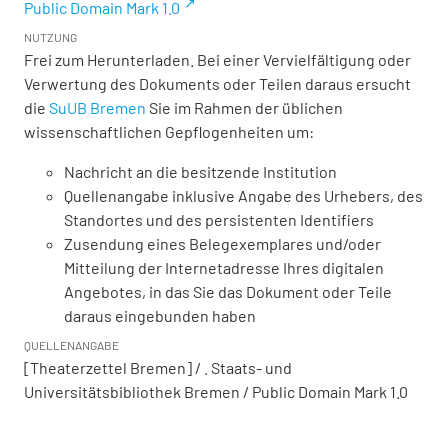
Public Domain Mark 1.0
NUTZUNG
Frei zum Herunterladen. Bei einer Vervielfältigung oder
Verwertung des Dokuments oder Teilen daraus ersucht
die
SuUB Bremen
Sie im Rahmen der üblichen
wissenschaftlichen Gepflogenheiten um:
Nachricht an die besitzende Institution
Quellenangabe inklusive Angabe des Urhebers, des
Standortes und des persistenten Identifiers
Zusendung eines Belegexemplares und/oder
Mitteilung der Internetadresse Ihres digitalen
Angebotes, in das Sie das Dokument oder Teile
daraus eingebunden haben
QUELLENANGABE
[Theaterzettel Bremen] / . Staats- und
Universitätsbibliothek Bremen / Public Domain Mark 1.0