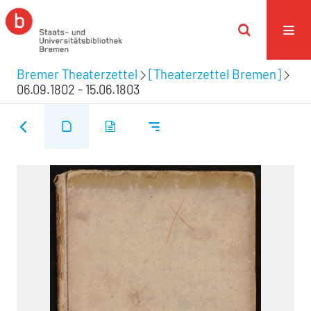
Bremer Theaterzettel
[Theaterzettel Bremen]
06.09.1802 - 15.06.1803