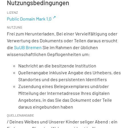
Nutzungsbedingungen
LIZENZ
Public Domain Mark 1.0
NUTZUNG
Frei zum Herunterladen. Bei einer Vervielfältigung oder
Verwertung des Dokuments oder Teilen daraus ersucht
die
SuUB Bremen
Sie im Rahmen der üblichen
wissenschaftlichen Gepflogenheiten um:
Nachricht an die besitzende Institution
Quellenangabe inklusive Angabe des Urhebers, des
Standortes und des persistenten Identifiers
Zusendung eines Belegexemplares und/oder
Mitteilung der Internetadresse Ihres digitalen
Angebotes, in das Sie das Dokument oder Teile
daraus eingebunden haben
QUELLENANGABE
/ Deines Weibes und Unserer Kinder seliger Abend : ein