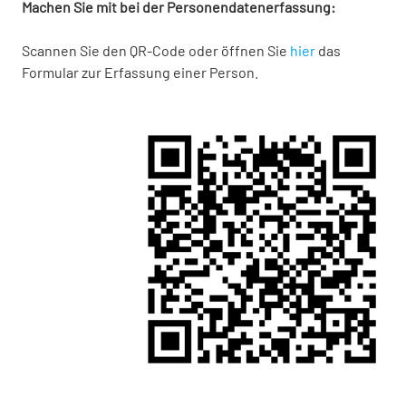
Machen Sie mit bei der Personendatenerfassung:
Scannen Sie den QR-Code oder öffnen Sie
hier
das
Formular zur Erfassung einer Person.