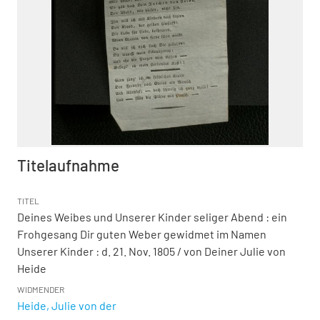
Titelaufnahme
TITEL
Deines Weibes und Unserer Kinder seliger Abend
:
ein
Frohgesang Dir guten Weber gewidmet im Namen
Unserer Kinder : d. 21. Nov. 1805
/ von Deiner Julie von
Heide
WIDMENDER
Heide, Julie von der