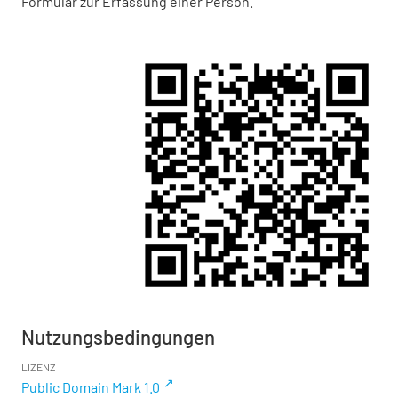
Formular zur Erfassung einer Person.
Nutzungsbedingungen
LIZENZ
Public Domain Mark 1.0