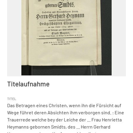
Titelaufnahme
TITEL
Das Betragen eines Christen, wenn ihn die Fürsicht auf
Wege führet deren Absichten ihm verborgen sind.
:
Eine
Trauerrede welche bey der Leiche der ... Frau Henrietta
Heymanns gebornen Smidts, des ... Herrn Gerhard