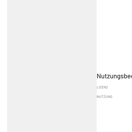
Nutzungsbe
LIZENZ
NUTZUNG