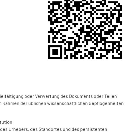
vielfältigung oder Verwertung des Dokuments oder Teilen
m Rahmen der üblichen wissenschaftlichen Gepflogenheiten
tution
des Urhebers, des Standortes und des persistenten