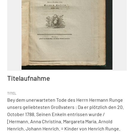
Titelaufnahme
TITEL
Bey dem unerwarteten Tode des Herrn Hermann Runge
unsers geliebtesten Großvaters
:
Da er plötzlich den 20.
October 1788. Seinen Enkeln entrissen wurde
/
[Hermann. Anna Christina. Margareta Maria. Arnold
Henrich. Johann Henrich. = Kinder von Henrich Runge.