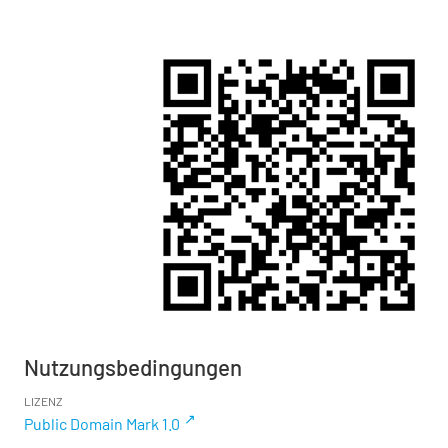
Nutzungsbedingungen
LIZENZ
Public Domain Mark 1.0