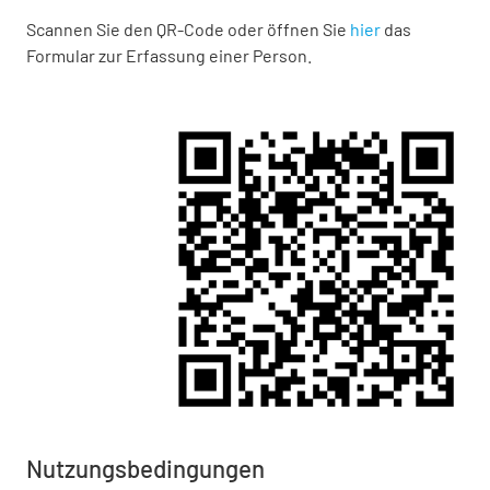
Scannen Sie den QR-Code oder öffnen Sie
hier
das
Formular zur Erfassung einer Person.
Nutzungsbedingungen