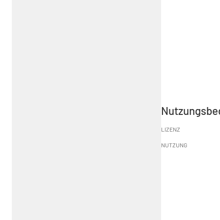
Nutzungsbe
LIZENZ
NUTZUNG