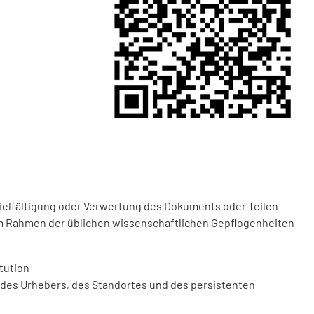
vielfältigung oder Verwertung des Dokuments oder Teilen
m Rahmen der üblichen wissenschaftlichen Gepflogenheiten
tution
des Urhebers, des Standortes und des persistenten