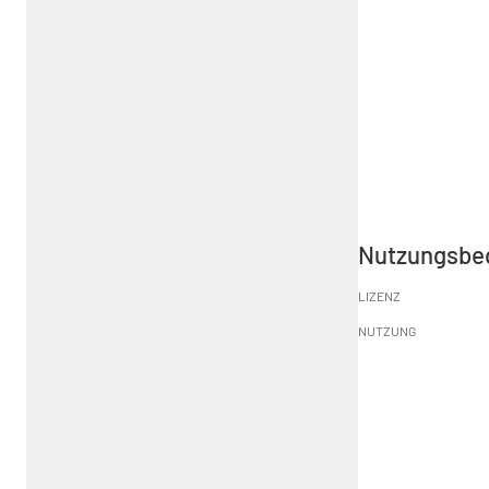
Nutzungsbe
LIZENZ
NUTZUNG