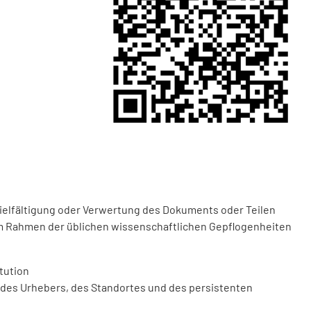
vielfältigung oder Verwertung des Dokuments oder Teilen
m Rahmen der üblichen wissenschaftlichen Gepflogenheiten
tution
des Urhebers, des Standortes und des persistenten