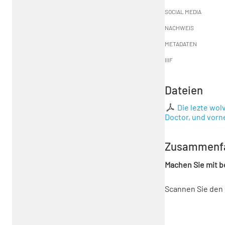
SOCIAL MEDIA
NACHWEIS
METADATEN
IIIF
Dateien
Die lezte wol
Doctor, und vorn
Zusammenf
Machen Sie mit 
Scannen Sie den