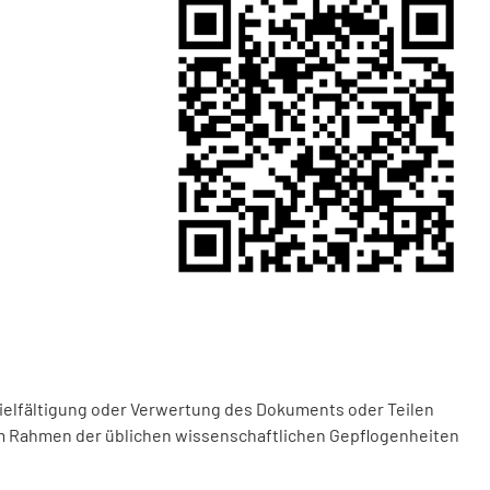
vielfältigung oder Verwertung des Dokuments oder Teilen
m Rahmen der üblichen wissenschaftlichen Gepflogenheiten