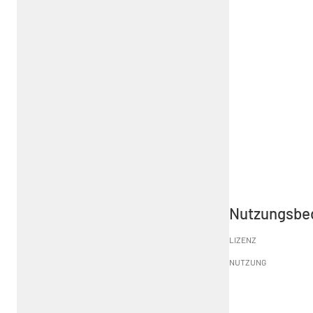
Nutzungsbe
LIZENZ
NUTZUNG