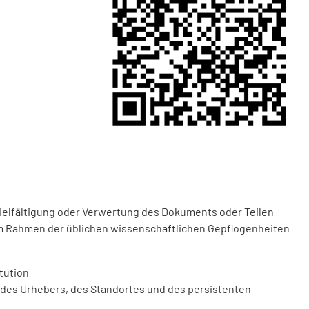
vielfältigung oder Verwertung des Dokuments oder Teilen
m Rahmen der üblichen wissenschaftlichen Gepflogenheiten
tution
des Urhebers, des Standortes und des persistenten