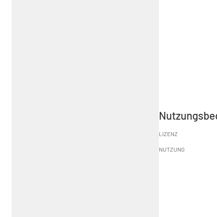
Nutzungsbe
LIZENZ
NUTZUNG