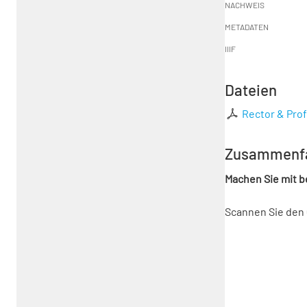
NACHWEIS
METADATEN
IIIF
Dateien
Rector & Prof
Zusammenf
Machen Sie mit 
Scannen Sie den