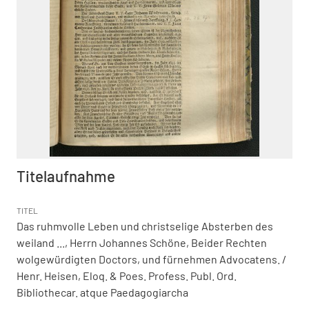
Titelaufnahme
TITEL
Das ruhmvolle Leben und christselige Absterben des
weiland ..., Herrn Johannes Schöne, Beider Rechten
wolgewürdigten Doctors, und fürnehmen Advocatens.
/
Henr. Heisen, Eloq. & Poes. Profess. Publ. Ord.
Bibliothecar. atque Paedagogiarcha