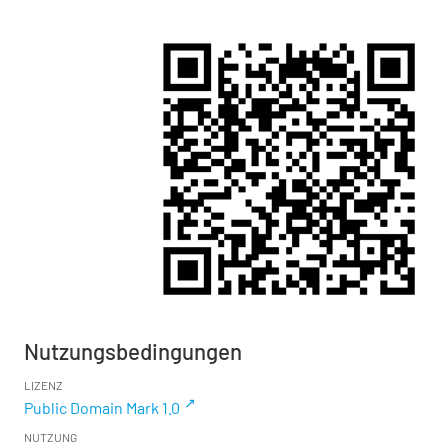
Nutzungsbedingungen
LIZENZ
Public Domain Mark 1.0
NUTZUNG