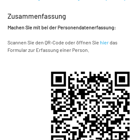
Zusammenfassung
Machen Sie mit bei der Personendatenerfassung:
Scannen Sie den QR-Code oder öffnen Sie
hier
das
Formular zur Erfassung einer Person.