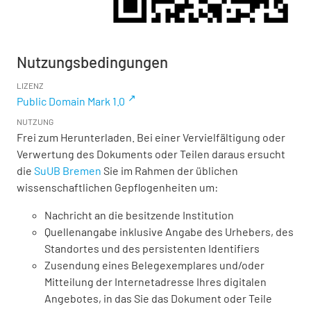
Nutzungsbedingungen
LIZENZ
Public Domain Mark 1.0
NUTZUNG
Frei zum Herunterladen. Bei einer Vervielfältigung oder
Verwertung des Dokuments oder Teilen daraus ersucht
die
SuUB Bremen
Sie im Rahmen der üblichen
wissenschaftlichen Gepflogenheiten um:
Nachricht an die besitzende Institution
Quellenangabe inklusive Angabe des Urhebers, des
Standortes und des persistenten Identifiers
Zusendung eines Belegexemplares und/oder
Mitteilung der Internetadresse Ihres digitalen
Angebotes, in das Sie das Dokument oder Teile