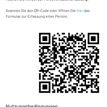
Scannen Sie den QR-Code oder öffnen Sie
hier
das
Formular zur Erfassung einer Person.
Nutzungsbedingungen