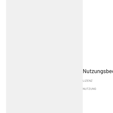
Nutzungsbe
LIZENZ
NUTZUNG