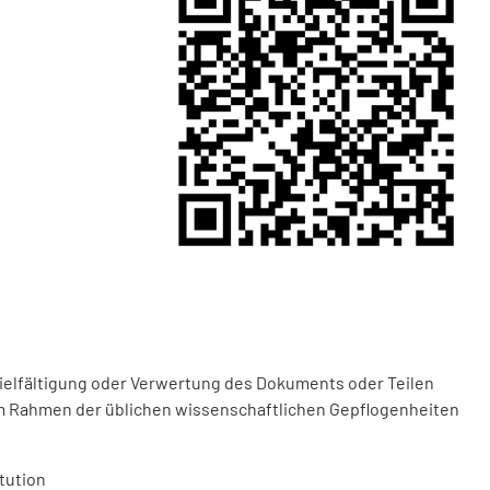
vielfältigung oder Verwertung des Dokuments oder Teilen
m Rahmen der üblichen wissenschaftlichen Gepflogenheiten
tution