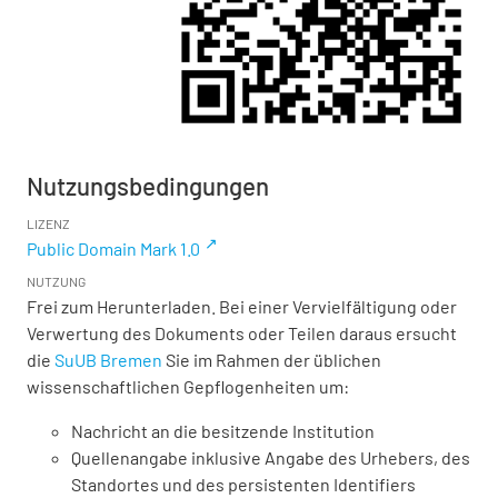
Nutzungsbedingungen
LIZENZ
Public Domain Mark 1.0
NUTZUNG
Frei zum Herunterladen. Bei einer Vervielfältigung oder
Verwertung des Dokuments oder Teilen daraus ersucht
die
SuUB Bremen
Sie im Rahmen der üblichen
wissenschaftlichen Gepflogenheiten um:
Nachricht an die besitzende Institution
Quellenangabe inklusive Angabe des Urhebers, des
Standortes und des persistenten Identifiers