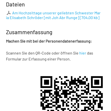
Dateien
Am Hochzeittage unserer geliebten Schwester Mar
ia Elisabeth Schröder [mit Joh Abr Runge]
[
704,00 kb
]
Zusammenfassung
Machen Sie mit bei der Personendatenerfassung:
Scannen Sie den QR-Code oder öffnen Sie
hier
das
Formular zur Erfassung einer Person.