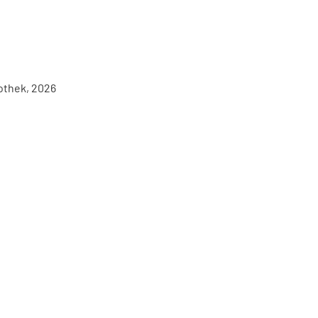
iothek, 2026