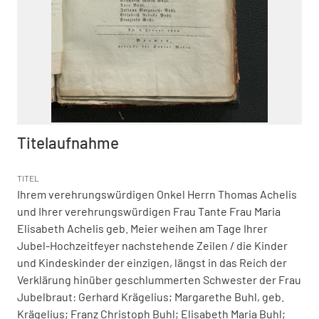
Titelaufnahme
TITEL
Ihrem verehrungswürdigen Onkel Herrn Thomas Achelis
und Ihrer verehrungswürdigen Frau Tante Frau Maria
Elisabeth Achelis geb. Meier weihen am Tage Ihrer
Jubel-Hochzeitfeyer nachstehende Zeilen
/ die Kinder
und Kindeskinder der einzigen, längst in das Reich der
Verklärung hinüber geschlummerten Schwester der Frau
Jubelbraut: Gerhard Krägelius; Margarethe Buhl, geb.
Krägelius; Franz Christoph Buhl; Elisabeth Maria Buhl;