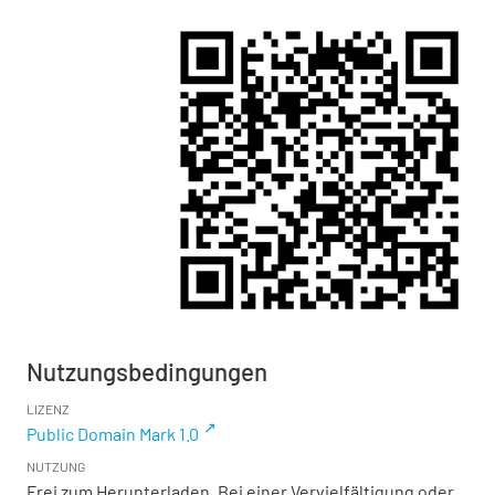
Nutzungsbedingungen
LIZENZ
Public Domain Mark 1.0
NUTZUNG
Frei zum Herunterladen. Bei einer Vervielfältigung oder