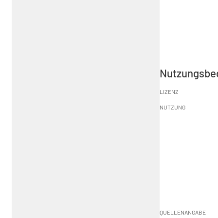
Nutzungsbe
LIZENZ
NUTZUNG
QUELLENANGABE