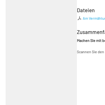
Dateien
Am Vermählun
Zusammenf
Machen Sie mit 
Scannen Sie den