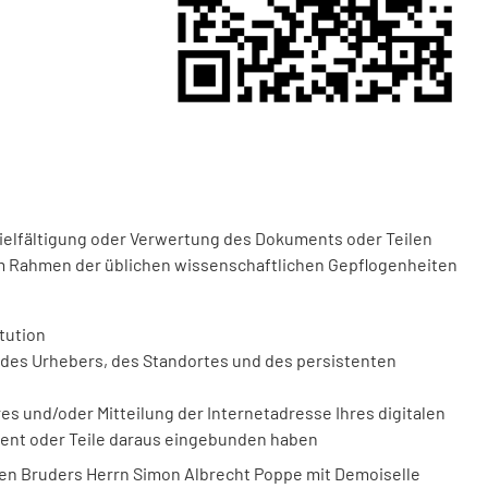
vielfältigung oder Verwertung des Dokuments oder Teilen
m Rahmen der üblichen wissenschaftlichen Gepflogenheiten
tution
des Urhebers, des Standortes und des persistenten
 und/oder Mitteilung der Internetadresse Ihres digitalen
ment oder Teile daraus eingebunden haben
en Bruders Herrn Simon Albrecht Poppe mit Demoiselle