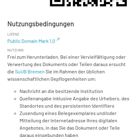
Nutzungsbedingungen
LIZENZ
Public Domain Mark 1.0
NUTZUNG
Frei zum Herunterladen. Bei einer Vervielfältigung oder
Verwertung des Dokuments oder Teilen daraus ersucht
die
SuUB Bremen
Sie im Rahmen der üblichen
wissenschaftlichen Gepflogenheiten um:
Nachricht an die besitzende Institution
Quellenangabe inklusive Angabe des Urhebers, des
Standortes und des persistenten Identifiers
Zusendung eines Belegexemplares und/oder
Mitteilung der Internetadresse Ihres digitalen
Angebotes, in das Sie das Dokument oder Teile
daraus eingebunden haben