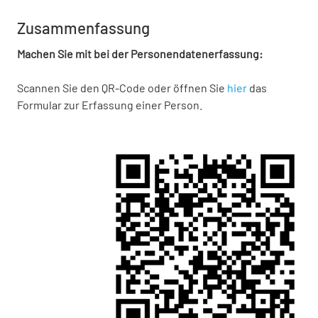
Zusammenfassung
Machen Sie mit bei der Personendatenerfassung:
Scannen Sie den QR-Code oder öffnen Sie
hier
das
Formular zur Erfassung einer Person.