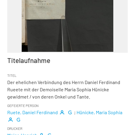
Titelaufnahme
TITEL
Der ehelichen Verbindung des Herrn Daniel Ferdinand
Rueete mit der Demoiselle Maria Sophia Hünicke
gewidmet
/ von deren Onkel und Tante.
GEFEIERTE PERSON
Ruete, Daniel Ferdinand
;
Hünicke, Maria Sophia
DRUCKER