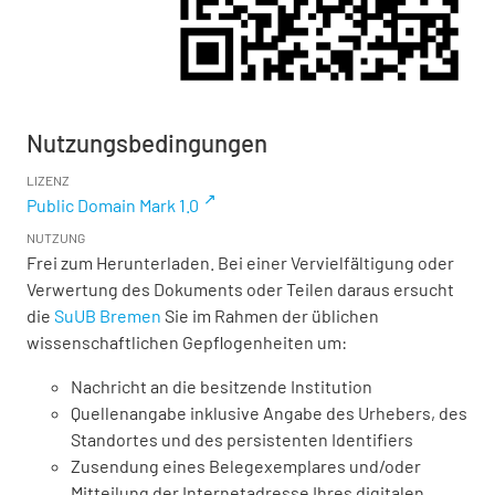
Nutzungsbedingungen
LIZENZ
Public Domain Mark 1.0
NUTZUNG
Frei zum Herunterladen. Bei einer Vervielfältigung oder
Verwertung des Dokuments oder Teilen daraus ersucht
die
SuUB Bremen
Sie im Rahmen der üblichen
wissenschaftlichen Gepflogenheiten um:
Nachricht an die besitzende Institution
Quellenangabe inklusive Angabe des Urhebers, des
Standortes und des persistenten Identifiers
Zusendung eines Belegexemplares und/oder
Mitteilung der Internetadresse Ihres digitalen