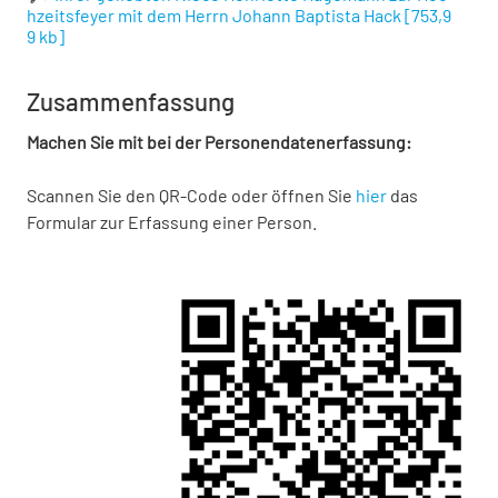
hzeitsfeyer mit dem Herrn Johann Baptista Hack
[
753,9
9 kb
]
Zusammenfassung
Machen Sie mit bei der Personendatenerfassung:
Scannen Sie den QR-Code oder öffnen Sie
hier
das
Formular zur Erfassung einer Person.