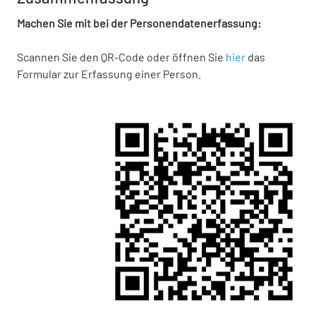
Machen Sie mit bei der Personendatenerfassung:
Scannen Sie den QR-Code oder öffnen Sie
hier
das
Formular zur Erfassung einer Person.