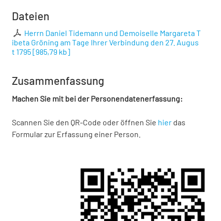
Dateien
Herrn Daniel Tidemann und Demoiselle Margareta T
ibeta Gröning am Tage Ihrer Verbindung den 27. Augus
t 1795
[
985,79 kb
]
Zusammenfassung
Machen Sie mit bei der Personendatenerfassung:
Scannen Sie den QR-Code oder öffnen Sie
hier
das
Formular zur Erfassung einer Person.