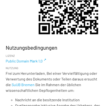
Nutzungsbedingungen
LIZENZ
Public Domain Mark 1.0
NUTZUNG
Frei zum Herunterladen. Bei einer Vervielfältigung oder
Verwertung des Dokuments oder Teilen daraus ersucht
die
SuUB Bremen
Sie im Rahmen der üblichen
wissenschaftlichen Gepflogenheiten um:
Nachricht an die besitzende Institution
Quellenangabe inklusive Angabe des Urhebers, des