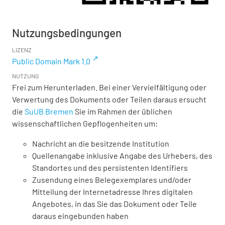
Nutzungsbedingungen
LIZENZ
Public Domain Mark 1.0
NUTZUNG
Frei zum Herunterladen. Bei einer Vervielfältigung oder
Verwertung des Dokuments oder Teilen daraus ersucht
die
SuUB Bremen
Sie im Rahmen der üblichen
wissenschaftlichen Gepflogenheiten um:
Nachricht an die besitzende Institution
Quellenangabe inklusive Angabe des Urhebers, des
Standortes und des persistenten Identifiers
Zusendung eines Belegexemplares und/oder
Mitteilung der Internetadresse Ihres digitalen
Angebotes, in das Sie das Dokument oder Teile
daraus eingebunden haben