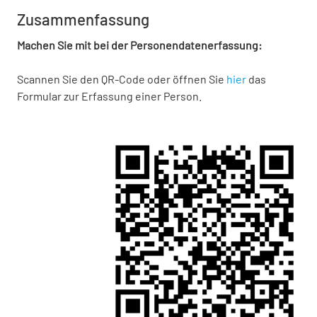
Zusammenfassung
Machen Sie mit bei der Personendatenerfassung:
Scannen Sie den QR-Code oder öffnen Sie
hier
das
Formular zur Erfassung einer Person.