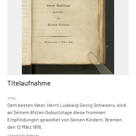
Titelaufnahme
TITEL
Dem besten Vater, Herrn Ludewig Georg Schweers, sind
an Seinem 81sten Geburtstage diese frommen
Empfindungen geweihet von Seinen Kindern. Bremen
den 12 März 1816.
GEFEIERTE PERSON