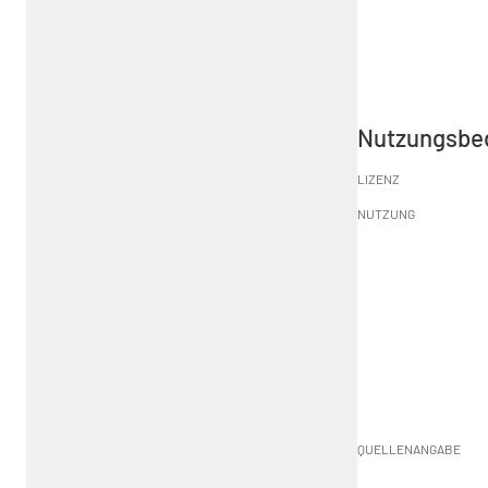
Nutzungsbe
LIZENZ
NUTZUNG
QUELLENANGABE