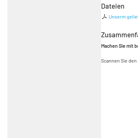
Dateien
Unserm gelie
Zusammenf
Machen Sie mit 
Scannen Sie den