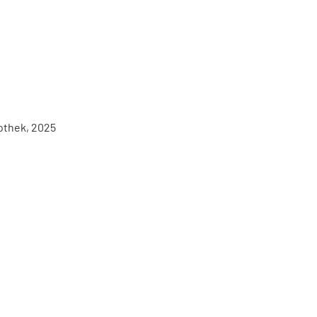
iothek, 2025