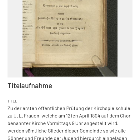
Titelaufnahme
TITEL
Zu der ersten öffentlichen Prüfung der Kirchspielschule
zu U. L. Frauen, welche am 12ten April 1804 auf dem Chor
benannter Kirche Vormittags 9 Uhr angestellt wird,
werden sämtliche Glieder dieser Gemeinde so wie alle
Gönner und Freunde der Jugend hierdurch eingeladen