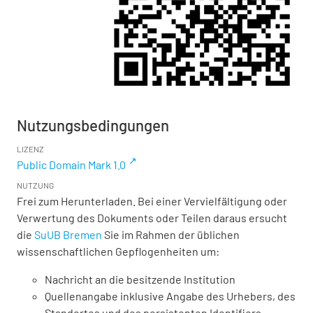
Nutzungsbedingungen
LIZENZ
Public Domain Mark 1.0
NUTZUNG
Frei zum Herunterladen. Bei einer Vervielfältigung oder
Verwertung des Dokuments oder Teilen daraus ersucht
die
SuUB Bremen
Sie im Rahmen der üblichen
wissenschaftlichen Gepflogenheiten um:
Nachricht an die besitzende Institution
Quellenangabe inklusive Angabe des Urhebers, des
Standortes und des persistenten Identifiers