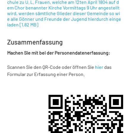
chule zu U. L. Frauen, welche am 12ten April 1804 auf d
em Chor benannter Kirche Vormittags 9 Uhr angestellt
wird, werden sämtliche Glieder dieser Gemeinde so wi
e alle Gönner und Freunde der Jugend hierdurch einge
laden
[
1,82 MB
]
Zusammenfassung
Machen Sie mit bei der Personendatenerfassung:
Scannen Sie den QR-Code oder öffnen Sie
hier
das
Formular zur Erfassung einer Person.