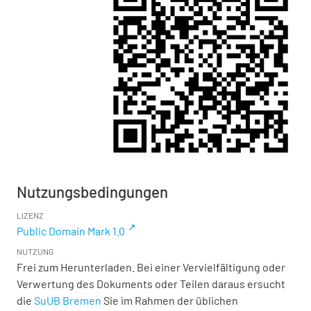
Nutzungsbedingungen
LIZENZ
Public Domain Mark 1.0
NUTZUNG
Frei zum Herunterladen. Bei einer Vervielfältigung oder
Verwertung des Dokuments oder Teilen daraus ersucht
die
SuUB Bremen
Sie im Rahmen der üblichen