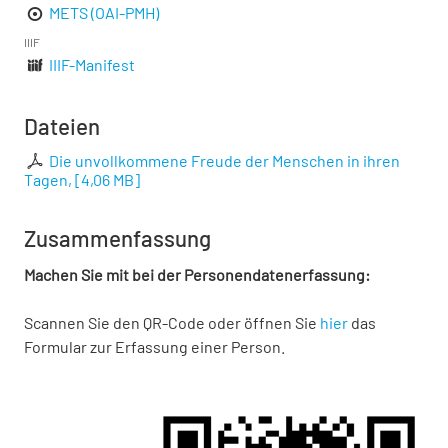
METS (OAI-PMH)
IIIF
IIIF-Manifest
Dateien
Die unvollkommene Freude der Menschen in ihren
Tagen,
[
4,06 MB
]
Zusammenfassung
Machen Sie mit bei der Personendatenerfassung:
Scannen Sie den QR-Code oder öffnen Sie
hier
das
Formular zur Erfassung einer Person.