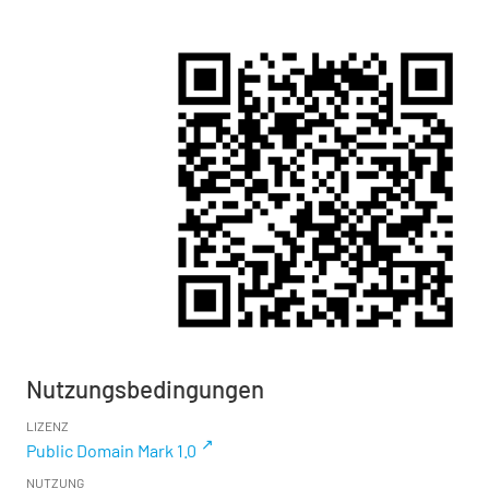
Nutzungsbedingungen
LIZENZ
Public Domain Mark 1.0
NUTZUNG