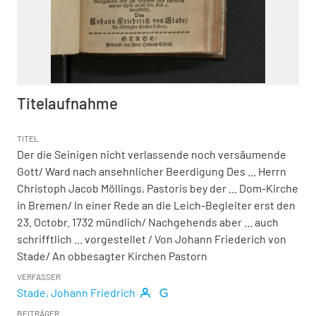
Titelaufnahme
TITEL
Der die Seinigen nicht verlassende noch versäumende
Gott/ Ward nach ansehnlicher Beerdigung Des ... Herrn
Christoph Jacob Möllings, Pastoris bey der ... Dom-Kirche
in Bremen/ In einer Rede an die Leich-Begleiter erst den
23. Octobr. 1732 mündlich/ Nachgehends aber ... auch
schrifftlich ... vorgestellet
/ Von Johann Friederich von
Stade/ An obbesagter Kirchen Pastorn
VERFASSER
Stade, Johann Friedrich
BEITRÄGER