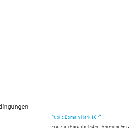
dingungen
Public Domain Mark 1.0
Frei zum Herunterladen. Bei einer Ver