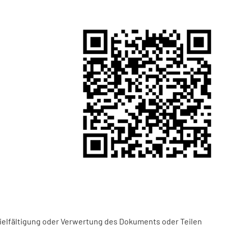
vielfältigung oder Verwertung des Dokuments oder Teilen