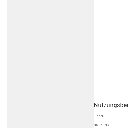
Nutzungsbe
LIZENZ
NUTZUNG