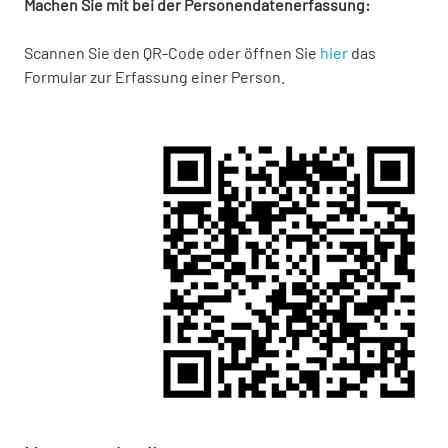
Machen Sie mit bei der Personendatenerfassung:
Scannen Sie den QR-Code oder öffnen Sie
hier
das
Formular zur Erfassung einer Person.