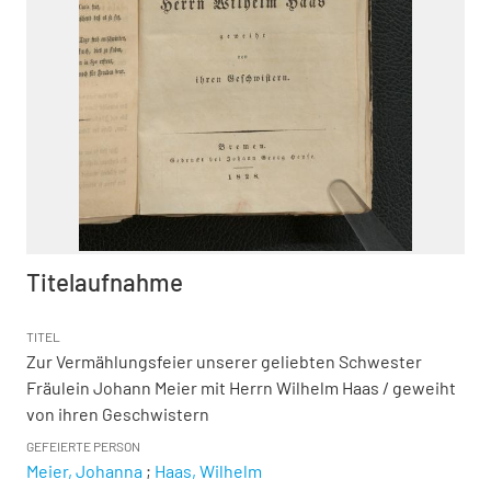
Titelaufnahme
TITEL
Zur Vermählungsfeier unserer geliebten Schwester
Fräulein Johann Meier mit Herrn Wilhelm Haas
/ geweiht
von ihren Geschwistern
GEFEIERTE PERSON
Meier, Johanna
;
Haas, Wilhelm