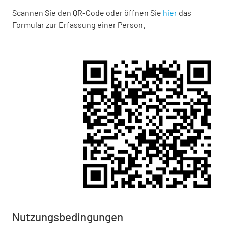
Scannen Sie den QR-Code oder öffnen Sie
hier
das
Formular zur Erfassung einer Person.
Nutzungsbedingungen