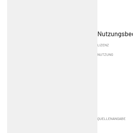
Nutzungsbe
LIZENZ
NUTZUNG
QUELLENANGABE