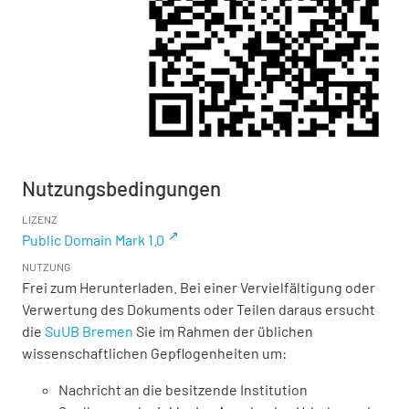
Nutzungsbedingungen
LIZENZ
Public Domain Mark 1.0
NUTZUNG
Frei zum Herunterladen. Bei einer Vervielfältigung oder
Verwertung des Dokuments oder Teilen daraus ersucht
die
SuUB Bremen
Sie im Rahmen der üblichen
wissenschaftlichen Gepflogenheiten um:
Nachricht an die besitzende Institution