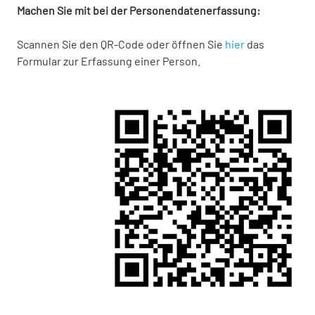
Machen Sie mit bei der Personendatenerfassung:
Scannen Sie den QR-Code oder öffnen Sie
hier
das
Formular zur Erfassung einer Person.