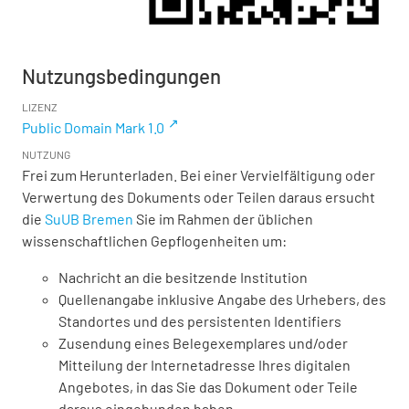
Nutzungsbedingungen
LIZENZ
Public Domain Mark 1.0
NUTZUNG
Frei zum Herunterladen. Bei einer Vervielfältigung oder
Verwertung des Dokuments oder Teilen daraus ersucht
die
SuUB Bremen
Sie im Rahmen der üblichen
wissenschaftlichen Gepflogenheiten um:
Nachricht an die besitzende Institution
Quellenangabe inklusive Angabe des Urhebers, des
Standortes und des persistenten Identifiers
Zusendung eines Belegexemplares und/oder
Mitteilung der Internetadresse Ihres digitalen
Angebotes, in das Sie das Dokument oder Teile
daraus eingebunden haben