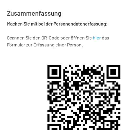
Zusammenfassung
Machen Sie mit bei der Personendatenerfassung:
Scannen Sie den QR-Code oder öffnen Sie
hier
das
Formular zur Erfassung einer Person.