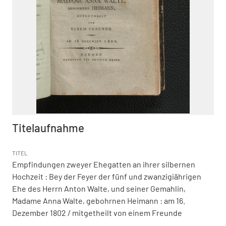
Titelaufnahme
TITEL
Empfindungen zweyer Ehegatten an ihrer silbernen
Hochzeit
:
Bey der Feyer der fünf und zwanzigiährigen
Ehe des Herrn Anton Walte, und seiner Gemahlin,
Madame Anna Walte, gebohrnen Heimann : am 16.
Dezember 1802
/ mitgetheilt von einem Freunde