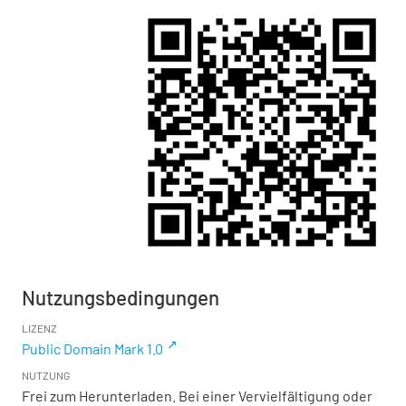
Nutzungsbedingungen
LIZENZ
Public Domain Mark 1.0
NUTZUNG
Frei zum Herunterladen. Bei einer Vervielfältigung oder