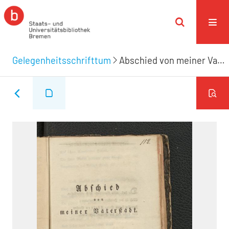
Gelegenheitsschrifttum
Abschied von meiner Vaterstadt