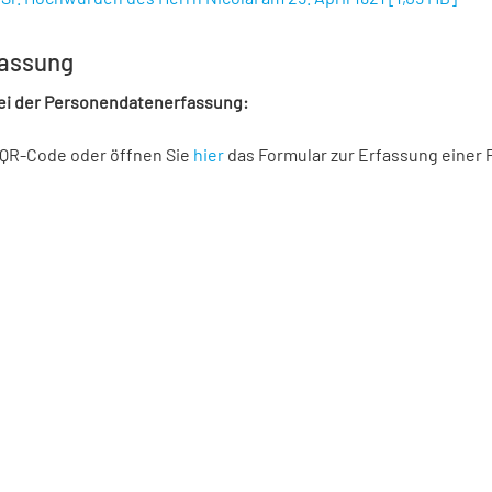
assung
bei der Personendatenerfassung:
 QR-Code oder öffnen Sie
hier
das Formular zur Erfassung einer 