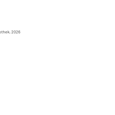
iothek, 2026