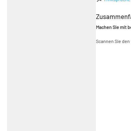
Zusammenf
Machen Sie mit 
Scannen Sie den