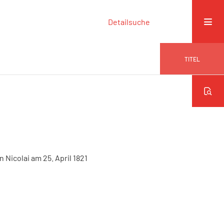
Detailsuche
TITEL
Nicolai am 25. April 1821