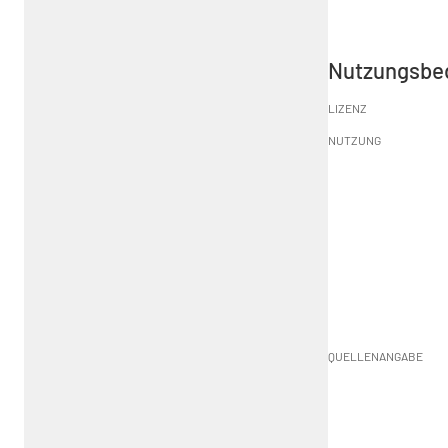
Nutzungsbe
LIZENZ
NUTZUNG
QUELLENANGABE