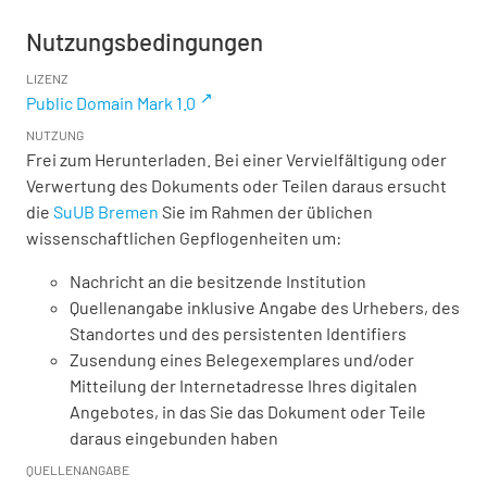
Nutzungsbedingungen
LIZENZ
Public Domain Mark 1.0
NUTZUNG
Frei zum Herunterladen. Bei einer Vervielfältigung oder
Verwertung des Dokuments oder Teilen daraus ersucht
die
SuUB Bremen
Sie im Rahmen der üblichen
wissenschaftlichen Gepflogenheiten um:
Nachricht an die besitzende Institution
Quellenangabe inklusive Angabe des Urhebers, des
Standortes und des persistenten Identifiers
Zusendung eines Belegexemplares und/oder
Mitteilung der Internetadresse Ihres digitalen
Angebotes, in das Sie das Dokument oder Teile
daraus eingebunden haben
QUELLENANGABE