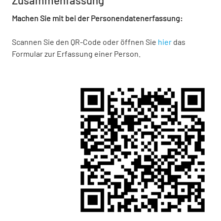
Zusammenfassung
Machen Sie mit bei der Personendatenerfassung:
Scannen Sie den QR-Code oder öffnen Sie
hier
das
Formular zur Erfassung einer Person.