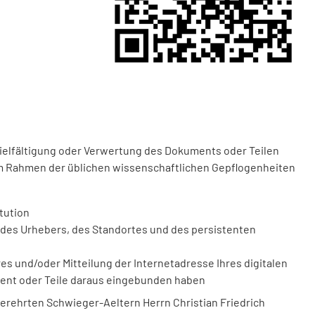
vielfältigung oder Verwertung des Dokuments oder Teilen
m Rahmen der üblichen wissenschaftlichen Gepflogenheiten
tution
des Urhebers, des Standortes und des persistenten
 und/oder Mitteilung der Internetadresse Ihres digitalen
ment oder Teile daraus eingebunden haben
erehrten Schwieger-Aeltern Herrn Christian Friedrich