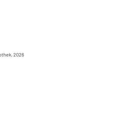
iothek, 2026