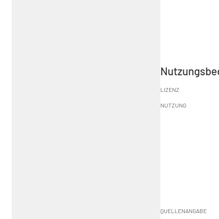
Nutzungsbe
LIZENZ
NUTZUNG
QUELLENANGABE