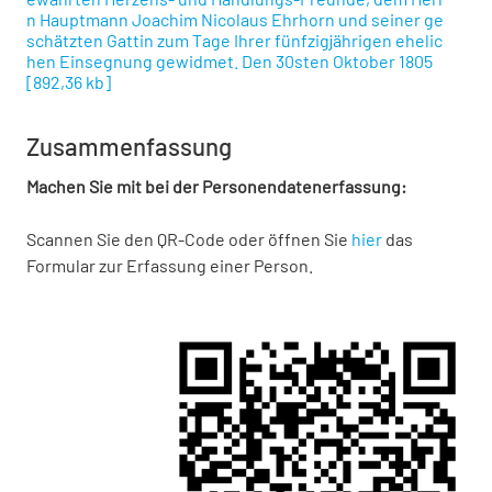
n Hauptmann Joachim Nicolaus Ehrhorn und seiner ge
schätzten Gattin zum Tage Ihrer fünfzigjährigen ehelic
hen Einsegnung gewidmet. Den 30sten Oktober 1805
[
892,36 kb
]
Zusammenfassung
Machen Sie mit bei der Personendatenerfassung:
Scannen Sie den QR-Code oder öffnen Sie
hier
das
Formular zur Erfassung einer Person.