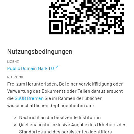
Nutzungsbedingungen
LIZENZ
Public Domain Mark 1.0
NUTZUNG
Frei zum Herunterladen. Bei einer Vervielfältigung oder
Verwertung des Dokuments oder Teilen daraus ersucht
die
SuUB Bremen
Sie im Rahmen der üblichen
wissenschaftlichen Gepflogenheiten um:
Nachricht an die besitzende Institution
Quellenangabe inklusive Angabe des Urhebers, des
Standortes und des persistenten Identifiers