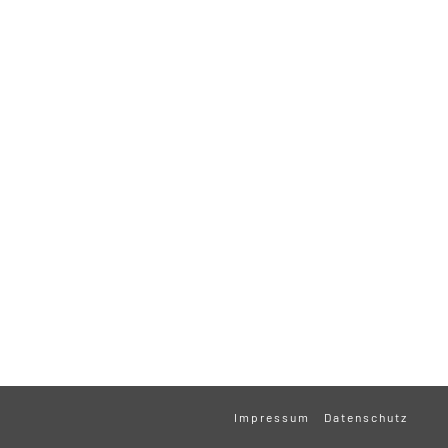
Impressum
Datenschutz