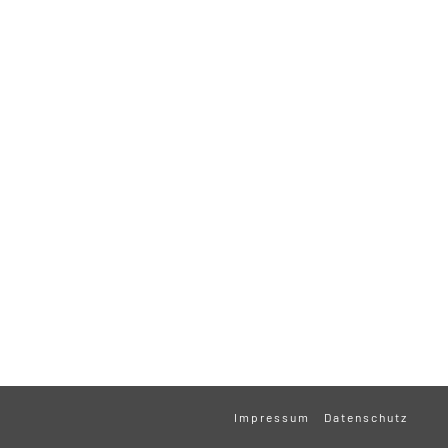
Impressum
Datenschutz